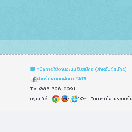
คู่มือการใช้งานระบบรับสมัคร (สำหรับผู้สมัคร)
ฝ่ายรับเข้านักศึกษา SKRU
Tel 088-398-9991
กรุณาใช้ :
10+ : ในการใช้งานระบบรั