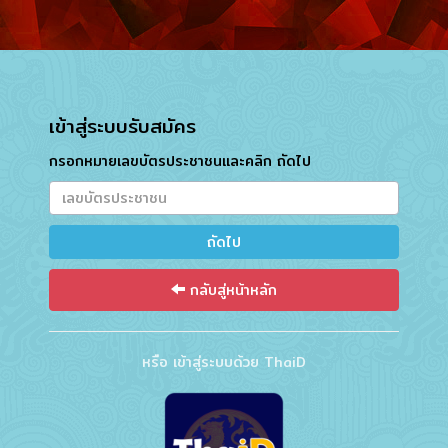
เข้าสู่ระบบรับสมัคร
กรอกหมายเลขบัตรประชาชนและคลิก ถัดไป
กลับสู่หน้าหลัก
หรือ เข้าสู่ระบบด้วย ThaiD