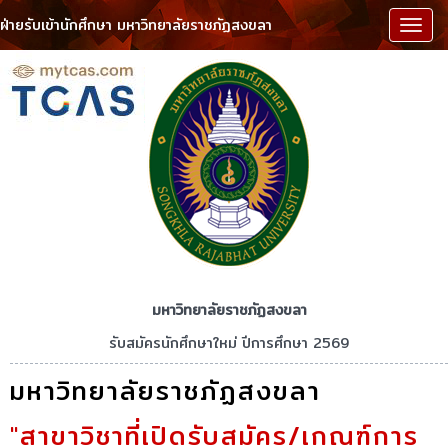
ฝ่ายรับเข้านักศึกษา มหาวิทยาลัยราชภัฏสงขลา
เมนู
มหาวิทยาลัยราชภัฏสงขลา
รับสมัครนักศึกษาใหม่ ปีการศึกษา 2569
มหาวิทยาลัยราชภัฏสงขลา
"สาขาวิชาที่เปิดรับสมัคร/เกณฑ์การ