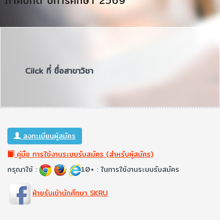
ภาคปกติ ปีการศึกษา 2569
Cilck ที่ ชื่อสาขาวิชา
ลงทะเบียนผู้สมัคร
คู่มือ การใช้งานระบบรับสมัคร (สำหรับผู้สมัคร)
กรุณาใช้ :
10+ : ในการใช้งานระบบรับสมัคร
ฝ่ายรับเข้านักศึกษา SKRU