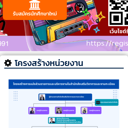
รับสมัครนักศึกษาใหม่
โครงสร้างหน่วยงาน