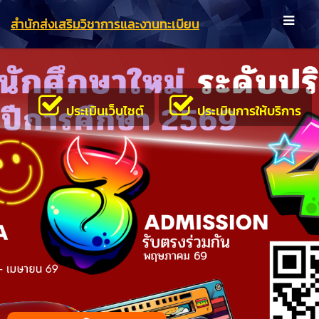
สำนักส่งเสริมวิชาการและงานทะเบียน
ประเมินเว็บไซต์
ประเมินการให้บริการ