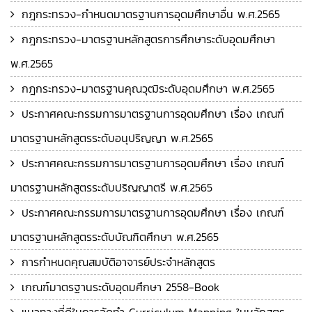
กฎกระทรวง-กำหนดมาตรฐานการอุดมศึกษาอื่น พ.ศ.2565
กฎกระทรวง-มาตรฐานหลักสูตรการศึกษาระดับอุดมศึกษา
พ.ศ.2565
กฎกระทรวง-มาตรฐานคุณวุฒิระดับอุดมศึกษา พ.ศ.2565
ประกาศคณะกรรมการมาตรฐานการอุดมศึกษา เรื่อง เกณฑ์
มาตรฐานหลักสูตรระดับอนุปริญญา พ.ศ.2565
ประกาศคณะกรรมการมาตรฐานการอุดมศึกษา เรื่อง เกณฑ์
มาตรฐานหลักสูตรระดับปริญญาตรี พ.ศ.2565
ประกาศคณะกรรมการมาตรฐานการอุดมศึกษา เรื่อง เกณฑ์
มาตรฐานหลักสูตรระดับบัณฑิตศึกษา พ.ศ.2565
การกำหนดคุณสมบัติอาจารย์ประจำหลักสูตร
เกณฑ์มาตรฐานระดับอุดมศึกษา 2558-Book