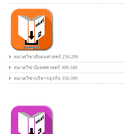
หมวดวิชาสังคมศาสตร์ 250-299
หมวดวิชานิเทศศาสตร์ 300-349
หมวดวิชาบริหารธุรกิจ 350-399