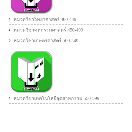
หมวดวิชาวิทยาศาสตร์ 400-449
หมวดวิชาคหกรรมศาสตร์ 450-499
หมวดวิชาเกษตรศาสตร์ 500-549
หมวดวิชาเทคโนโลยีอุตสาหกรรม 550-599