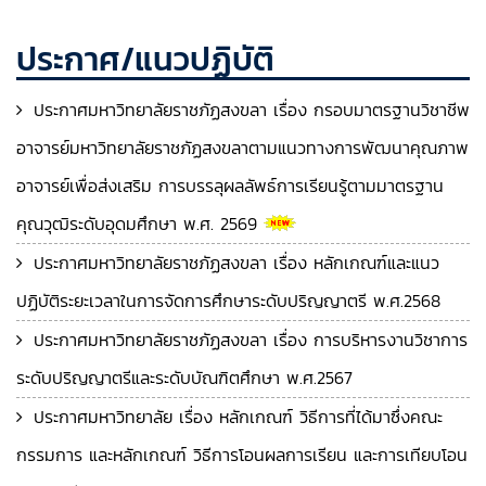
ประกาศ/แนวปฏิบัติ
ประกาศมหาวิทยาลัยราชภัฏสงขลา เรื่อง กรอบมาตรฐานวิชาชีพ
อาจารย์มหาวิทยาลัยราชภัฏสงขลาตามแนวทางการพัฒนาคุณภาพ
อาจารย์เพื่อส่งเสริม การบรรลุผลลัพธ์การเรียนรู้ตามมาตรฐาน
คุณวุฒิระดับอุดมศึกษา พ.ศ. 2569
ประกาศมหาวิทยาลัยราชภัฏสงขลา เรื่อง หลักเกณฑ์และแนว
ปฏิบัติระยะเวลาในการจัดการศึกษาระดับปริญญาตรี พ.ศ.2568
ประกาศมหาวิทยาลัยราชภัฏสงขลา เรื่อง การบริหารงานวิชาการ
ระดับปริญญาตรีและระดับบัณฑิตศึกษา พ.ศ.2567
ประกาศมหาวิทยาลัย เรื่อง หลักเกณฑ์ วิธีการที่ได้มาซึ่งคณะ
กรรมการ และหลักเกณฑ์ วิธีการโอนผลการเรียน และการเทียบโอน