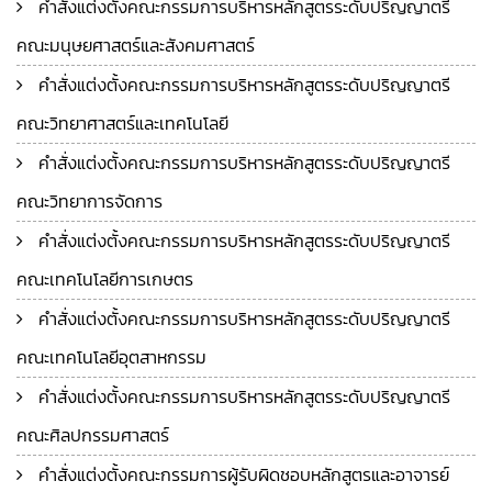
คำสั่งแต่งตั้งคณะกรรมการบริหารหลักสูตรระดับปริญญาตรี
คณะมนุษยศาสตร์และสังคมศาสตร์
คำสั่งแต่งตั้งคณะกรรมการบริหารหลักสูตรระดับปริญญาตรี
คณะวิทยาศาสตร์และเทคโนโลยี
คำสั่งแต่งตั้งคณะกรรมการบริหารหลักสูตรระดับปริญญาตรี
คณะวิทยาการจัดการ
คำสั่งแต่งตั้งคณะกรรมการบริหารหลักสูตรระดับปริญญาตรี
คณะเทคโนโลยีการเกษตร
คำสั่งแต่งตั้งคณะกรรมการบริหารหลักสูตรระดับปริญญาตรี
คณะเทคโนโลยีอุตสาหกรรม
คำสั่งแต่งตั้งคณะกรรมการบริหารหลักสูตรระดับปริญญาตรี
คณะศิลปกรรมศาสตร์
คำสั่งแต่งตั้งคณะกรรมการผู้รับผิดชอบหลักสูตรและอาจารย์