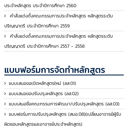
ประจำหลักสูตร ประจำปีการศึกษา 2560
คำสั่งแต่งตั้งคณะกรรมการประจำหลักสูตร หลักสูตรระดับ
ปริญญาตรี ประจำปีการศึกษา 2559
คำสั่งแต่งตั้งคณะกรรมการประจำหลักสูตร หลักสูตรระดับ
ปริญญาตรี ประจำปีการศึกษา 2557 - 2558
แบบฟอร์มการจัดทำหลักสูตร
แบบเสนอขอเปิดหลักสูตรใหม่ (ลส.01)
แบบเสนอขอปรับปรุงหลักสูตร (ลส.02)
แบบเสนอชื่อคณะกรรมการพัฒนา/ปรับปรุงหลักสูตร (ลส.03)
แบบฟอร์มการปรับปรุงหลักสูตร (สมอ.08)(เปลี่ยนอาจารย์ผู้รับ
ผิดชอบหลักสูตรและอาจารย์ประจำหลักสูตร)