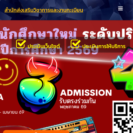
สำนักส่งเสริมวิชาการและงานทะเบียน
ประเมินเว็บไซต์
ประเมินการให้บริการ