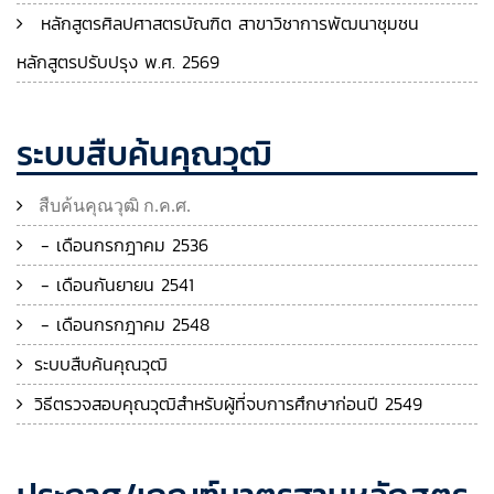
หลักสูตรศิลปศาสตรบัณฑิต สาขาวิชาการพัฒนาชุมชน
หลักสูตรปรับปรุง พ.ศ. 2569
ระบบสืบค้นคุณวุฒิ
สืบค้นคุณวุฒิ ก.ค.ศ.
- เดือนกรกฎาคม 2536
- เดือนกันยายน 2541
- เดือนกรกฎาคม 2548
ระบบสืบค้นคุณวุฒิ
วิธีตรวจสอบคุณวุฒิสำหรับผู้ที่จบการศึกษาก่อนปี 2549