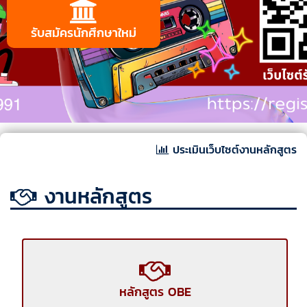
รับสมัครนักศึกษาใหม่
ประเมินเว็บไซต์งานหลักสูตร
งานหลักสูตร
หลักสูตร OBE