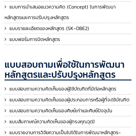
แบบการนำเสนอแนวความคิด (Concept) ในการพัฒนา
หลักสูตรและการปรับปรุงหลักสูตร
แบบรายละเอียดของหลักสูตร (SK-OBE2)
แบบฟอร์มการปิดหลักสูตร
แบบสอบถามเพื่อใช้ในการพัฒนา
หลักสูตรและปรับปรุงหลักสูตร
แบบสอบถามความคิดเห็นของผู้ใช้บัณฑิตที่มีต่อหลักสูตร
แบบสอบถามความคิดเห็นของผู้ประกอบการหรือผู้ที่จะใช้บัณฑิต
แบบสอบถามความคิดเห็นของศิษย์เก่าและศิษย์ปัจจุบัน
แบบสัมภาษณ์ความคิดเห็นของผู้ทรงคุณวุฒิ
แบบรายงานการวิจัยความเป็นไปได้ในการพัฒนาหลักสูตร-