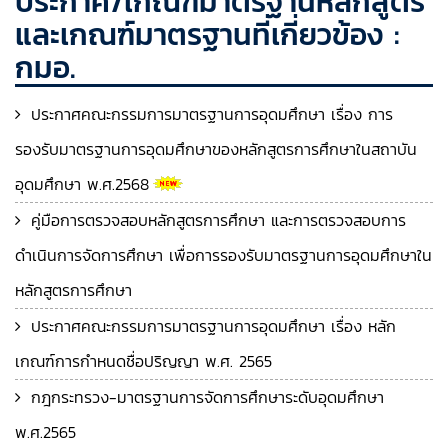
ประกาศ/เกณฑ์มาตรฐานหลักสูตร
และเกณฑ์มาตรฐานที่เกี่ยวข้อง :
กมอ.
ประกาศคณะกรรมการมาตรฐานการอุดมศึกษา เรื่อง การ
รองรับมาตรฐานการอุดมศึกษาของหลักสูตรการศึกษาในสถาบัน
อุดมศึกษา พ.ศ.2568
คู่มือการตรวจสอบหลักสูตรการศึกษา และการตรวจสอบการ
ดำเนินการจัดการศึกษา เพื่อการรองรับมาตรฐานการอุดมศึกษาใน
หลักสูตรการศึกษา
ประกาศคณะกรรมการมาตรฐานการอุดมศึกษา เรื่อง หลัก
เกณฑ์การกำหนดชื่อปริญญา พ.ศ. 2565
กฎกระทรวง-มาตรฐานการจัดการศึกษาระดับอุดมศึกษา
พ.ศ.2565