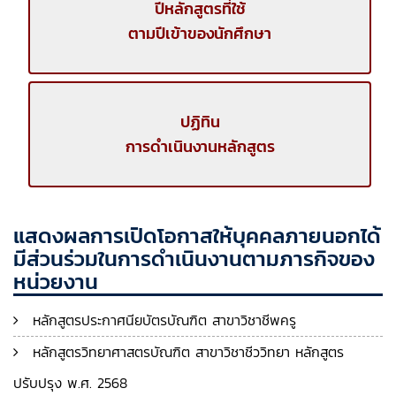
ปีหลักสูตรที่ใช้
ตามปีเข้าของนักศึกษา
ปฏิทิน
การดำเนินงานหลักสูตร
แสดงผลการเปิดโอกาสให้บุคคลภายนอกได้
มีส่วนร่วมในการดำเนินงานตามภารกิจของ
หน่วยงาน
หลักสูตรประกาศนียบัตรบัณฑิต สาขาวิชาชีพครู
หลักสูตรวิทยาศาสตรบัณฑิต สาขาวิชาชีววิทยา หลักสูตร
ปรับปรุง พ.ศ. 2568