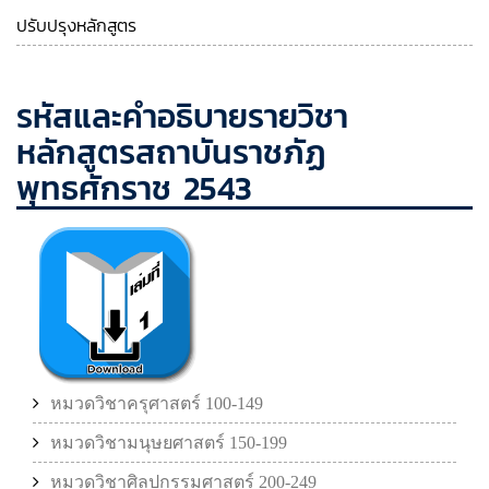
ปรับปรุงหลักสูตร
รหัสและคำอธิบายรายวิชา
หลักสูตรสถาบันราชภัฏ
พุทธศักราช 2543
หมวดวิชาครุศาสตร์ 100-149
หมวดวิชามนุษยศาสตร์ 150-199
หมวดวิชาศิลปกรรมศาสตร์ 200-249