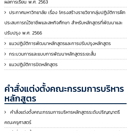
ผลการเรียน พ.ศ. 2563
ประกาศมหาวิทยาลัย เรื่อง โครงสร้างรายวิชากลุ่มปฏิบัติการฝึก
ประสบการณ์วิชาชีพและสหกิจศึกษา สำหรับหลักสูตรที่พัฒนาและ
ปรับปรุง พ.ศ. 2566
แนวปฏิบัติการพัฒนาหลักสูตรและการปรับปรุงหลักสูตร
กระบวนการและแบบการพัฒนาหลักสูตรระยะสั้น
แนวปฏิบัติการปิดหลักสูตร
คำสั่งแต่งตั้งคณะกรรมการบริหาร
หลักสูตร
คำสั่งแต่งตั้งคณะกรรมการบริหารหลักสูตรระดับปริญญาตรี
คณะครุศาสตร์