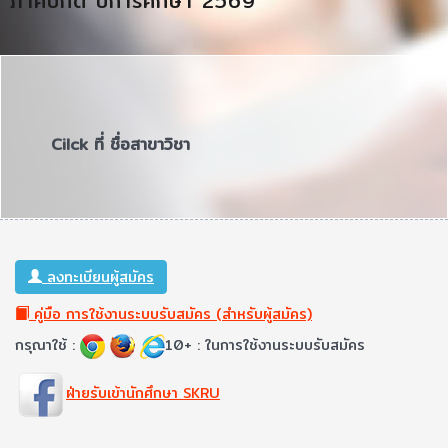
ภาคปกติ ปีการศึกษา 2569
Cilck ที่ ชื่อสาขาวิชา
ลงทะเบียนผู้สมัคร
คู่มือ การใช้งานระบบรับสมัคร (สำหรับผู้สมัคร)
กรุณาใช้ :
10+ : ในการใช้งานระบบรับสมัคร
ฝ่ายรับเข้านักศึกษา SKRU