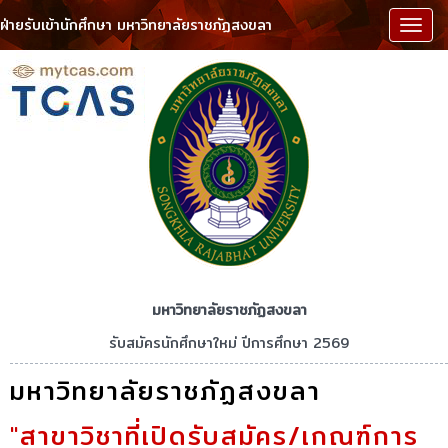
ฝ่ายรับเข้านักศึกษา มหาวิทยาลัยราชภัฏสงขลา
เมนู
มหาวิทยาลัยราชภัฏสงขลา
รับสมัครนักศึกษาใหม่ ปีการศึกษา 2569
มหาวิทยาลัยราชภัฏสงขลา
"สาขาวิชาที่เปิดรับสมัคร/เกณฑ์การ