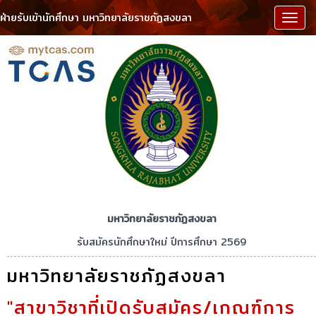
ฝ่ายรับเข้านักศึกษา มหาวิทยาลัยราชภัฏสงขลา
เมนู
มหาวิทยาลัยราชภัฏสงขลา
รับสมัครนักศึกษาใหม่ ปีการศึกษา 2569
มหาวิทยาลัยราชภัฏสงขลา
"สาขาวิชาที่เปิดรับสมัคร/เกณฑ์การ