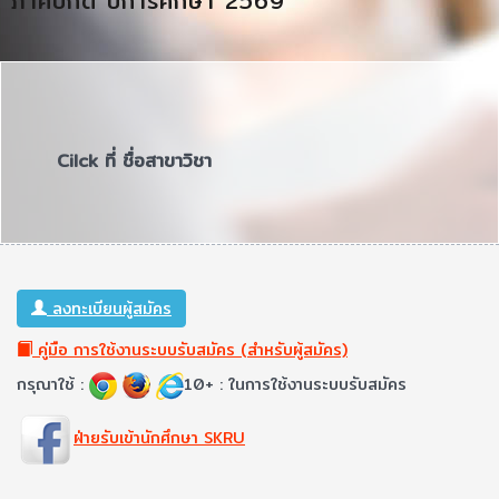
ภาคปกติ ปีการศึกษา 2569
Cilck ที่ ชื่อสาขาวิชา
ลงทะเบียนผู้สมัคร
คู่มือ การใช้งานระบบรับสมัคร (สำหรับผู้สมัคร)
กรุณาใช้ :
10+ : ในการใช้งานระบบรับสมัคร
ฝ่ายรับเข้านักศึกษา SKRU