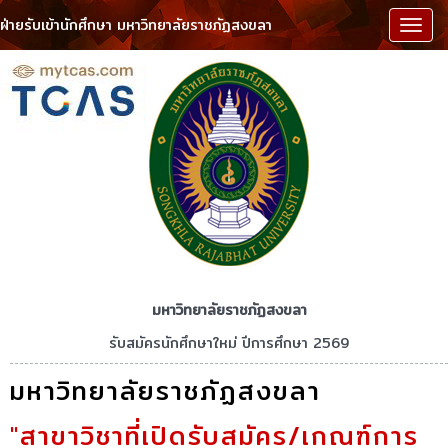
ฝ่ายรับเข้านักศึกษา มหาวิทยาลัยราชภัฏสงขลา
เมนู
มหาวิทยาลัยราชภัฏสงขลา
รับสมัครนักศึกษาใหม่ ปีการศึกษา 2569
มหาวิทยาลัยราชภัฏสงขลา
"สาขาวิชาที่เปิดรับสมัคร/เกณฑ์การ