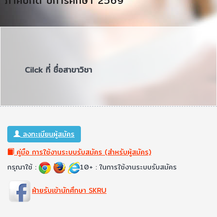
ภาคปกติ ปีการศึกษา 2569
Cilck ที่ ชื่อสาขาวิชา
ลงทะเบียนผู้สมัคร
คู่มือ การใช้งานระบบรับสมัคร (สำหรับผู้สมัคร)
กรุณาใช้ :
10+ : ในการใช้งานระบบรับสมัคร
ฝ่ายรับเข้านักศึกษา SKRU