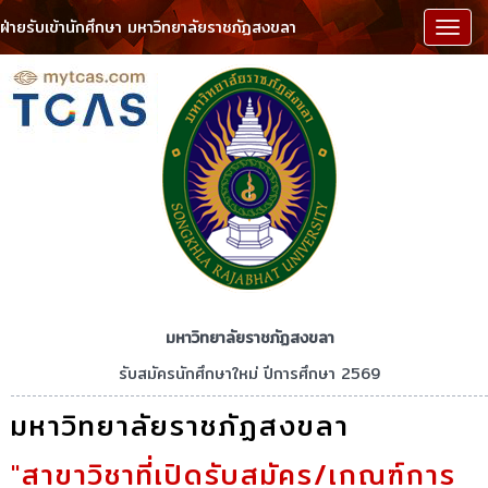
ฝ่ายรับเข้านักศึกษา มหาวิทยาลัยราชภัฏสงขลา
เมนู
มหาวิทยาลัยราชภัฏสงขลา
รับสมัครนักศึกษาใหม่ ปีการศึกษา 2569
มหาวิทยาลัยราชภัฏสงขลา
"สาขาวิชาที่เปิดรับสมัคร/เกณฑ์การ