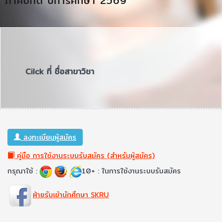
ภาคปกติ ปีการศึกษา 2569
Cilck ที่ ชื่อสาขาวิชา
ลงทะเบียนผู้สมัคร
คู่มือ การใช้งานระบบรับสมัคร (สำหรับผู้สมัคร)
กรุณาใช้ :
10+ : ในการใช้งานระบบรับสมัคร
ฝ่ายรับเข้านักศึกษา SKRU