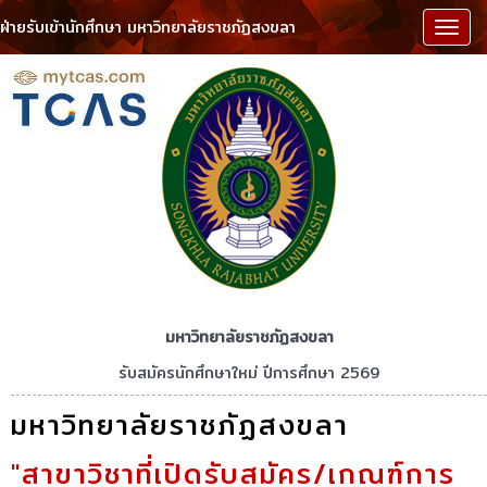
ฝ่ายรับเข้านักศึกษา มหาวิทยาลัยราชภัฏสงขลา
เมนู
มหาวิทยาลัยราชภัฏสงขลา
รับสมัครนักศึกษาใหม่ ปีการศึกษา 2569
มหาวิทยาลัยราชภัฏสงขลา
"สาขาวิชาที่เปิดรับสมัคร/เกณฑ์การ