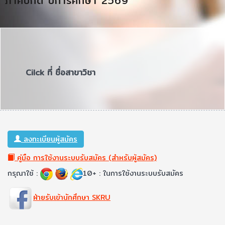
ภาคปกติ ปีการศึกษา 2569
Cilck ที่ ชื่อสาขาวิชา
ลงทะเบียนผู้สมัคร
คู่มือ การใช้งานระบบรับสมัคร (สำหรับผู้สมัคร)
กรุณาใช้ :
10+ : ในการใช้งานระบบรับสมัคร
ฝ่ายรับเข้านักศึกษา SKRU